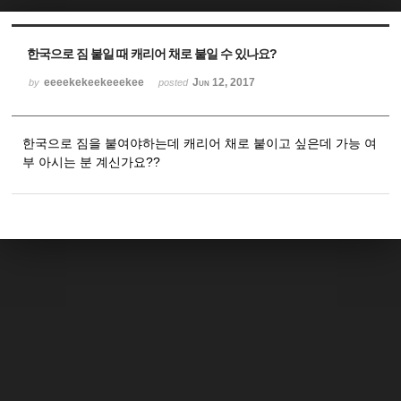
Sketchbook5, 스케치북5
Sketchbook5, 스케치북5
한국으로 짐 붙일 때 캐리어 채로 붙일 수 있나요?
eeeekekeekeeekee
Jun 12, 2017
by
posted
한국으로 짐을 붙여야하는데 캐리어 채로 붙이고 싶은데 가능 여
부 아시는 분 계신가요??