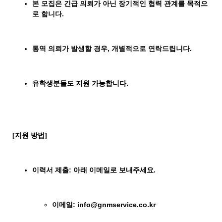
본 모집은 긴급 의뢰가 아닌 장기적인 협력 관계를 목적으
로 합니다
.
통역 의뢰가 발생할 경우
,
개별적으로 연락드립니다
.
유학생분들도 지원 가능합니다
.
[
지원 방법
]
이력서 제출
:
아래 이메일로 보내주세요
.
이메일
: info@gnmservice.co.kr