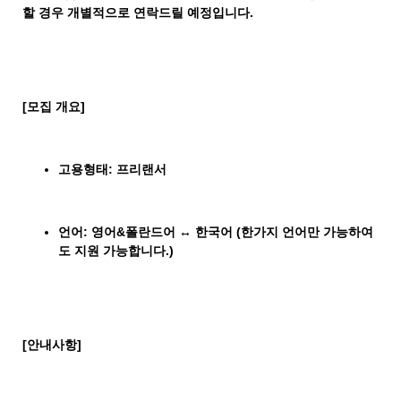
할 경우 개별적으로 연락드릴 예정입니다
.
[
모집 개요
]
고용형태
:
프리랜서
언어
:
영어&폴란드어
↔
한국어 (한가지 언어만 가능하여
도 지원 가능합니다.)
[
안내사항
]