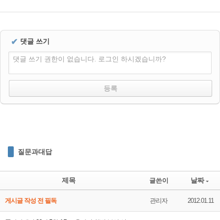
✔
댓글 쓰기
댓글 쓰기 권한이 없습니다. 로그인 하시겠습니까?
질문과대답
제목
날짜
글쓴이
게시글 작성 전 필독
관리자
2012.01.11