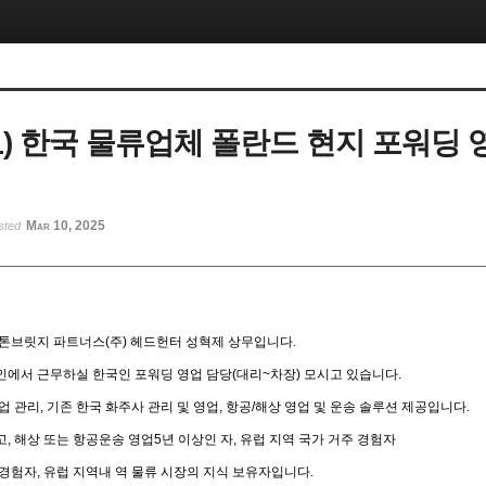
보) 한국 물류업체 폴란드 현지 포워딩 
Mar 10, 2025
sted
스톤브릿지 파트너스(주) 헤드헌터 성혁제 상무입니다.
인에서 근무하실 한국인 포워딩 영업 담당(대리~차장) 모시고 있습니다.
 관리, 기존 한국 화주사 관리 및 영업, 항공/해상 영업 및 운송 솔루션 제공입니다.
, 해상 또는 항공운송 영업5년 이상인 자, 유럽 지역 국가 거주 경험자
경험자, 유럽 지역내 역 물류 시장의 지식 보유자입니다.