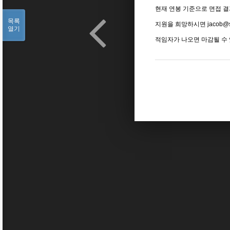
현재 연봉 기준으로 면접 결
목록
지원을 희망하시면 jacob@s
열기
적임자가 나오면 마감될 수