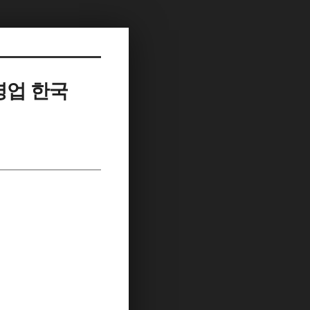
영업 한국