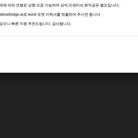
과에 따라 연봉은 상향 조정 가능하며 상여,인센티브,퇴직금은 별도입니다.
tonebridge.ai로 word 포맷 이력서를 제출하여 주시면 됩니다.
 있으니 빠른 지원 추천드립니다. 감사합니다.