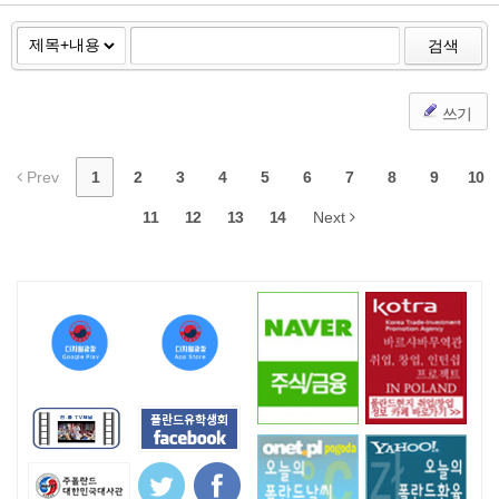
검색
쓰기
Prev
1
2
3
4
5
6
7
8
9
10
11
12
13
14
Next