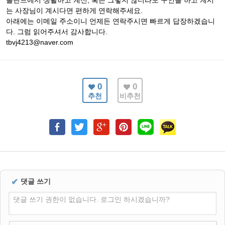
폴란드에서 생활하고 계신, 혹은 그렇지 않더라도 구인을 하고 계시
는 사장님이 계시다면 편하게 연락해주세요.
아래에는 이메일 주소이니 언제든 연락주시면 빠르게 답장하겠습니
다. 그럼 읽어주셔서 감사합니다.
tbvj4213@naver.com
0
0
추천
비추천
✔
댓글 쓰기
댓글 쓰기 권한이 없습니다. 로그인 하시겠습니까?