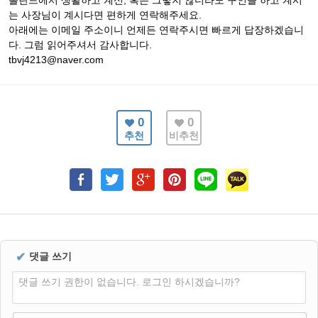
폴란드에서 생활하고 계신, 혹은 그렇지 않더라도 구인을 하고 계시
는 사장님이 계시다면 편하게 연락해주세요.
아래에는 이메일 주소이니 언제든 연락주시면 빠르게 답장하겠습니
다. 그럼 읽어주셔서 감사합니다.
tbvj4213@naver.com
0
0
추천
비추천
✔
댓글 쓰기
댓글 쓰기 권한이 없습니다. 로그인 하시겠습니까?