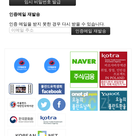
인증메일 재발송
인증 메일을 받지 못한 경우 다시 받을 수 있습니다.