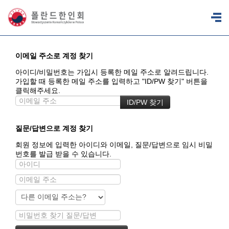
이메일 주소로 계정 찾기
아이디/비밀번호는 가입시 등록한 메일 주소로 알려드립니다.
가입할 때 등록한 메일 주소를 입력하고 "ID/PW 찾기" 버튼을
클릭해주세요.
질문/답변으로 계정 찾기
회원 정보에 입력한 아이디와 이메일, 질문/답변으로 임시 비밀
번호를 발급 받을 수 있습니다.