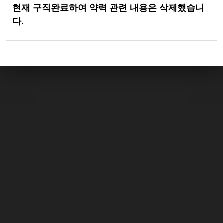
현재 구직완료하여 약력 관련 내용은 삭제했습니
다.