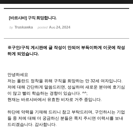
Sketchbook5, 스케치북5
Sketchbook5, 스케치북5
[바르샤바] 구직 희망합니다.
Truskawka
Aug 24, 2024
by
posted
※구인/구직 게시판에 글 작성이 안되어 부득이하게 이곳에 작성
하게 되었습니다.
안녕하세요
저는 폴란드 정착을 위해 구직을 희망하는 만 32세 여자입니다.
저에 대해 간단하게 말씀드리면, 성실하며 새로운 분야에 호기심
이 많고 빨리 학습하는 경향이 있습니다. ^^;
현재는 바르샤바에서 유효한 비자로 거주 중입니다.
하단에 약력을 기재해 드리니 참고 부탁드리며, 구인하시는 기업
들 중 저에 대해 더 궁금하신 분들은 쪽지 주시면 이력서를 보내
드리겠습니다. 감사합니다.