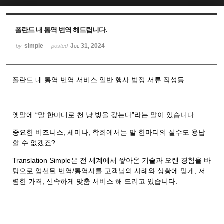
Sketchbook5, 스케치북5
Sketchbook5, 스케치북5
폴란드 내 통역 번역 해드립니다.
simple
Jul 31, 2024
by
posted
폴란드 내 통역 번역 서비스 일반 행사 법정 서류 작성등
옛말에 “말 한마디로 천 냥 빚을 갚는다”라는 말이 있습니다.
중요한 비즈니스, 세미나, 학회에서는 말 한마디의 실수도 용납
할 수 없겠죠?
Translation Simple은 전 세계에서 쌓아온 기술과 오랜 경험을 바
탕으로 엄선된 번역/통역사를 고객님의 사례와 상황에 맞게, 저
렴한 가격, 신속하게 맞춤 서비스 해 드리고 있습니다.