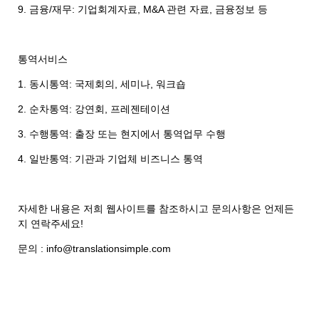
9. 금융/재무: 기업회계자료, M&A 관련 자료, 금융정보 등
통역서비스
1. 동시통역: 국제회의, 세미나, 워크숍
2. 순차통역: 강연회, 프레젠테이션
3. 수행통역: 출장 또는 현지에서 통역업무 수행
4. 일반통역: 기관과 기업체 비즈니스 통역
자세한 내용은 저희 웹사이트를 참조하시고 문의사항은 언제든
지 연락주세요!
문의 : info@translationsimple.com