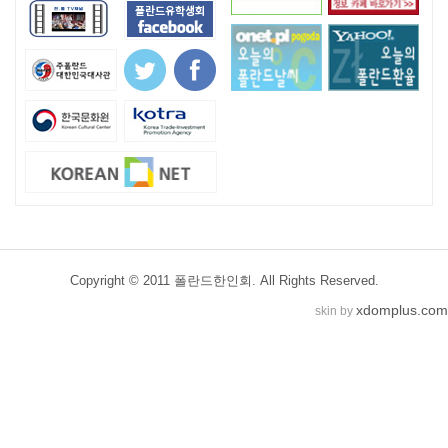
Copyright © 2011 폴란드한인회. All Rights Reserved.
xdomplus.com
skin by