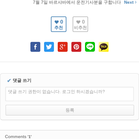
7월 7일 바르샤바에서 운전기사분을 구합니다
Next
0
0
추천
비추천
✔
댓글 쓰기
댓글 쓰기 권한이 없습니다. 로그인 하시겠습니까?
Comments
'1'