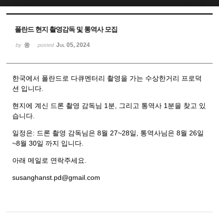
Sketchbook5, 스케치북5
Sketchbook5, 스케치북5
폴란드 현지 촬영감독 및 통역사 모집
쏭
Jul 05, 2024
by
posted
한국에서 폴란드로 다큐멘터리 촬영을 가는 수상한거리 프로덕
션 입니다.
현지에 계신 드론 촬영 감독님 1분, 그리고 통역사 1분을 찾고 있
습니다.
일정은: 드론 촬영 감독님은 8월 27~28일, 통역사님은 8월 26일
~8월 30일 까지 입니다.
아래 메일로 연락주세요.
susanghanst.pd@gmail.com