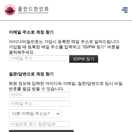
이메일 주소로 계정 찾기
아이디/비밀번호는 가입시 등록한 메일 주소로 알려드립니다.
가입할 때 등록한 메일 주소를 입력하고 "ID/PW 찾기" 버튼을
클릭해주세요.
질문/답변으로 계정 찾기
회원 정보에 입력한 아이디와 이메일, 질문/답변으로 임시 비밀
번호를 발급 받을 수 있습니다.