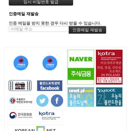
인증메일 재발송
인증 메일을 받지 못한 경우 다시 받을 수 있습니다.