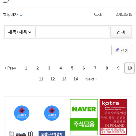
요?
학생비자
1
Cook
2015.06.19
검색
쓰기
Prev
1
2
3
4
5
6
7
8
9
10
11
12
13
14
Next