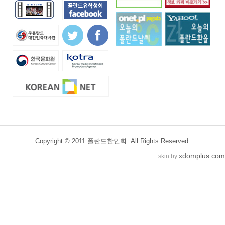
Copyright © 2011 폴란드한인회. All Rights Reserved.
xdomplus.com
skin by