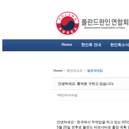
Sketchbook5, 스케치북5
Sketchbook5, 스케치북5
Sketchbook5, 스케치북5
Sketchbook5, 스케치북5
Home
한인회 안내
한인회소식
Home
한인의소리
질문과대답
안녕하세요. 통역분 구하고 있습니다.
HS인터내셔널
안녕하세요~ 한국에서 무역업을 하고 있는 HS
5월 20일 전후로 폴란드 바르샤바로 출장 계획