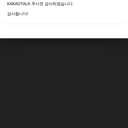
KAKAOTALK 주시면 감사하겠습니다.
감사합니다!