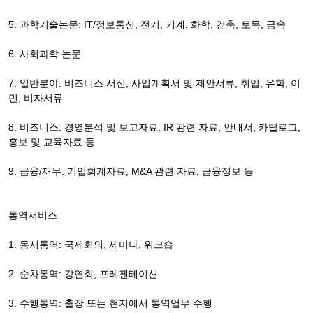
5. 과학기술논문: IT/정보통신, 전기, 기계, 화학, 건축, 토목, 금속
6. 사회과학 논문
7. 일반분야: 비즈니스 서신, 사업계획서 및 제안서류, 취업, 유학, 이
민, 비자서류
8. 비즈니스: 경영분석 및 보고자료, IR 관련 자료, 안내서, 카탈로그,
홍보 및 교육자료 등
9. 금융/재무: 기업회계자료, M&A 관련 자료, 금융정보 등
통역서비스
1. 동시통역: 국제회의, 세미나, 워크숍
2. 순차통역: 강연회, 프레젠테이션
3. 수행통역: 출장 또는 현지에서 통역업무 수행