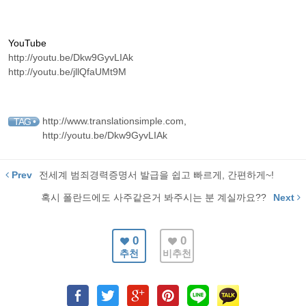
YouTube
http://youtu.be/Dkw9GyvLIAk
http://youtu.be/jllQfaUMt9M
http://www.translationsimple.com
,
TAG •
http://youtu.be/Dkw9GyvLIAk
Prev
전세계 범죄경력증명서 발급을 쉽고 빠르게, 간편하게~!
혹시 폴란드에도 사주같은거 봐주시는 분 계실까요??
Next
0
0
추천
비추천