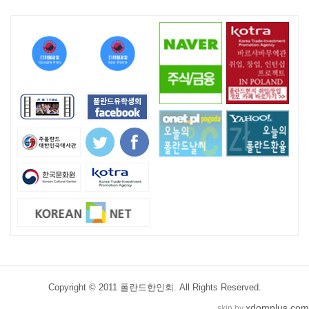
Copyright © 2011 폴란드한인회. All Rights Reserved.
xdomplus.com
skin by