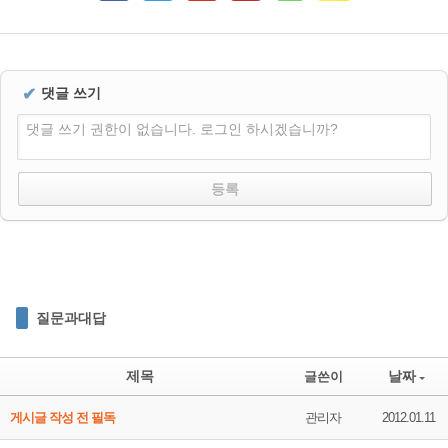
✔
댓글 쓰기
댓글 쓰기 권한이 없습니다. 로그인 하시겠습니까?
질문과대답
제목
날짜
글쓴이
게시글 작성 전 필독
관리자
2012.01.11