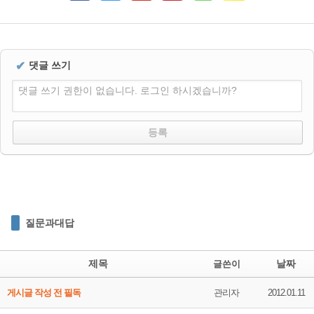
✔
댓글 쓰기
댓글 쓰기 권한이 없습니다. 로그인 하시겠습니까?
질문과대답
제목
날짜
글쓴이
게시글 작성 전 필독
관리자
2012.01.11