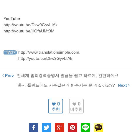
YouTube
http://youtu.be/Dkw9GyvLIAk
http://youtu.be/jllQfaUMt9M
http://www.translationsimple.com
,
TAG •
http://youtu.be/Dkw9GyvLIAk
Prev
전세계 범죄경력증명서 발급을 쉽고 빠르게, 간편하게~!
혹시 폴란드에도 사주같은거 봐주시는 분 계실까요??
Next
0
0
추천
비추천