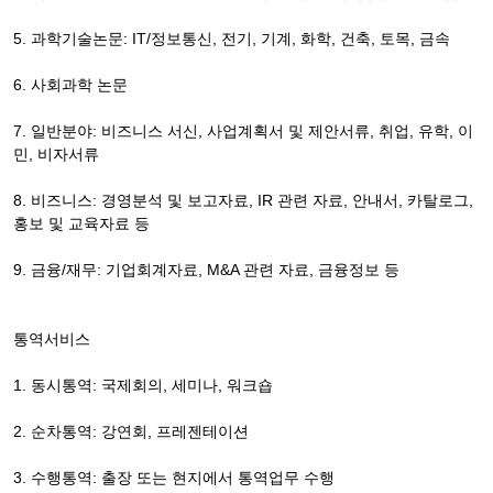
5. 과학기술논문: IT/정보통신, 전기, 기계, 화학, 건축, 토목, 금속
6. 사회과학 논문
7. 일반분야: 비즈니스 서신, 사업계획서 및 제안서류, 취업, 유학, 이
민, 비자서류
8. 비즈니스: 경영분석 및 보고자료, IR 관련 자료, 안내서, 카탈로그,
홍보 및 교육자료 등
9. 금융/재무: 기업회계자료, M&A 관련 자료, 금융정보 등
통역서비스
1. 동시통역: 국제회의, 세미나, 워크숍
2. 순차통역: 강연회, 프레젠테이션
3. 수행통역: 출장 또는 현지에서 통역업무 수행