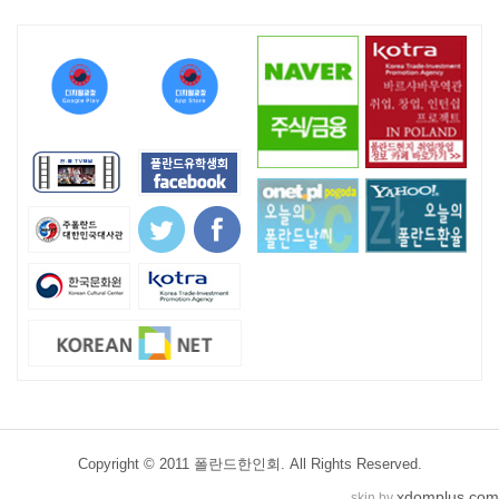
Copyright © 2011 폴란드한인회. All Rights Reserved.
xdomplus.com
skin by