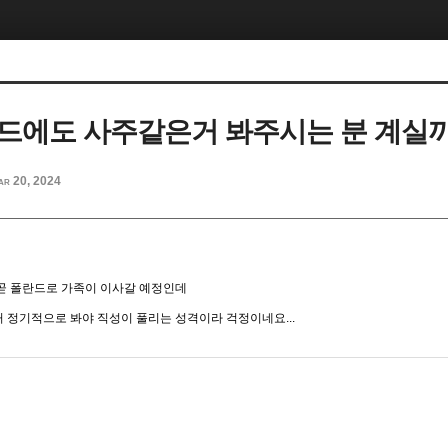
드에도 사주같은거 봐주시는 분 계실까
ar 20, 2024
곧 폴란드로 가족이 이사갈 예정인데
 정기적으로 봐야 직성이 풀리는 성격이라 걱정이네요...