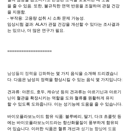
을 줄 수 있음. 또한, 불규칙한 면역 반응을 조절하여 관절 건강
을 지원함.
- 부작용: 고용량 섭취 시 소화 문제 가능성.
임상시험 결과: ALA가 관절 건강을 개선할 수 있다는 조사결과
는 있으나, 더 많은 연구가 필요.
===================
남성들의 정력을 강화
하는 몇 가지 음식을 소개해 드리겠습니
다. 다음은 남성의 정력을 향상시킬 수 있는 음식 몇 가지입니다:
견과류: 아몬드, 호두, 캐슈넛 등의 견과류는 아르기닌과 아르기
닌이 혈관을 확장시키는 역할을 도와 혈류를 원활하게 유지
할 수 있도록 도와줍니다. 이는 성기능에 도움을 줄 수 있습니다.
바이오플라보노이드 함유 식품: 블루베리, 딸기, 다크 초콜릿 등
에는 바이오플라보노이드라는 항산화물질이 풍부하게 함유되
어 있습니다. 이러한 식품은 혈류 개선과
성기능 향상에 도움