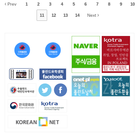
Prev
1
2
3
4
5
6
7
8
9
10
11
12
13
14
Next