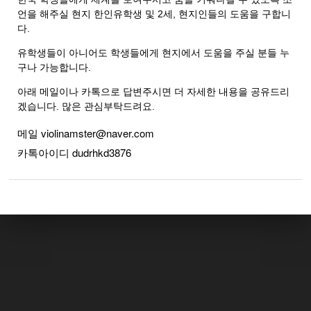
언을 해주실 현지 한인유학생 및 2세, 현지인들의 도움을 구합니
다.
유학생들이 아니어도 학생들에게 현지에서 도움을 주실 분들 누
구나 가능합니다.
아래 메일이나 카톡으로 답변주시면 더 자세한 내용을 공유드리
겠습니다. 많은 관심부탁드려요.
메일 violinamster@naver.com
카톡아이디
dudrhkd3876