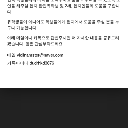
언을 해주실 현지 한인유학생 및 2세, 현지인들의 도움을 구합니
다.
유학생들이 아니어도 학생들에게 현지에서 도움을 주실 분들 누
구나 가능합니다.
아래 메일이나 카톡으로 답변주시면 더 자세한 내용을 공유드리
겠습니다. 많은 관심부탁드려요.
메일 violinamster@naver.com
카톡아이디
dudrhkd3876