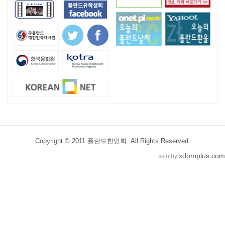
Copyright © 2011 폴란드한인회. All Rights Reserved.
xdomplus.com
skin by