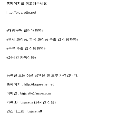
홈페이지를 참고해주세요
http://bigarette.net
#대량구매 딜러대환영#
#면세 화장품, 한국 화장품 수출.입 상담환영#
#주류 수출.입 상담환영#
#24시간 카톡상담#
등록된 모든 상품 금액은 한 보루 가격입니다.
http://bigarette.net
홈페이지 :
이메일 : bigarette@naver.com
카톡ID : bigarette (24시간 상담)
인스타그램 : bigarette8