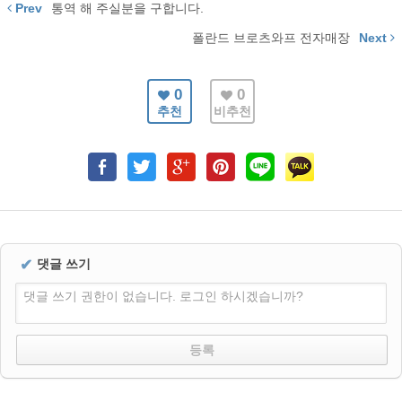
Prev
통역 해 주실분을 구합니다.
폴란드 브로츠와프 전자매장
Next
0
0
추천
비추천
✔
댓글 쓰기
댓글 쓰기 권한이 없습니다. 로그인 하시겠습니까?