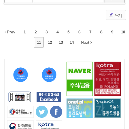
쓰기
Prev
1
2
3
4
5
6
7
8
9
10
11
12
13
14
Next