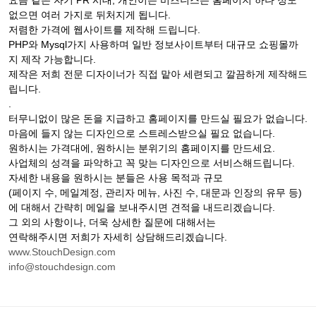
요즘 같은 자기 PR 시대, 개인이든 비즈니스든 홈페이지 하나 정도
없으면 여러 가지로 뒤처지게 됩니다.
저렴한 가격에 웹사이트를 제작해 드립니다.
PHP와 Mysql가지 사용하며 일반 정보사이트부터 대규모 쇼핑몰까
지 제작 가능합니다.
제작은 저희 전문 디자이너가 직접 맡아 세련되고 깔끔하게 제작해드
립니다.
.
터무니없이 많은 돈을 지급하고 홈페이지를 만드실 필요가 없습니다.
마음에 들지 않는 디자인으로 스트레스받으실 필요 없습니다.
원하시는 가격대에, 원하시는 분위기의 홈페이지를 만드세요.
사업체의 성격을 파악하고 꼭 맞는 디자인으로 서비스해드립니다.
자세한 내용을 원하시는 분들은 사용 목적과 규모
(페이지 수, 메일계정, 관리자 메뉴, 사진 수, 대문과 인장의 유무 등)
에 대해서 간략히 메일을 보내주시면 견적을 내드리겠습니다.
그 외의 사항이나, 더욱 상세한 질문에 대해서는
연락해주시면 저희가 자세히 상담해드리겠습니다.
www.StouchDesign.com
info@stouchdesign.com