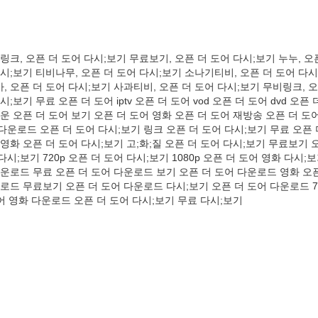
링크, 오픈 더 도어 다시;보기 무료보기, 오픈 더 도어 다시;보기 누누, 오
다시;보기 티비나무, 오픈 더 도어 다시;보기 소나기티비, 오픈 더 도어 다시
, 오픈 더 도어 다시;보기 사과티비, 오픈 더 도어 다시;보기 무비링크, 오
;보기 무료 오픈 더 도어 iptv 오픈 더 도어 vod 오픈 더 도어 dvd 오픈
운 오픈 더 도어 보기 오픈 더 도어 영화 오픈 더 도어 재방송 오픈 더 도어
다운로드 오픈 더 도어 다시;보기 링크 오픈 더 도어 다시;보기 무료 오픈 
 영화 오픈 더 도어 다시;보기 고;화;질 오픈 더 도어 다시;보기 무료보기 
시;보기 720p 오픈 더 도어 다시;보기 1080p 오픈 더 도어 영화 다시;
다운로드 무료 오픈 더 도어 다운로드 보기 오픈 더 도어 다운로드 영화 오픈
운로드 무료보기 오픈 더 도어 다운로드 다시;보기 오픈 더 도어 다운로드 7
도어 영화 다운로드 오픈 더 도어 다시;보기 무료 다시;보기