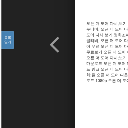
오픈 더 도어 다시;보기 
누티비, 오픈 더 도어 
도어 다시;보기 영화조아
목록
클티비, 오픈 더 도어 다시
열기
어 무료 오픈 더 도어 다
무료보기 오픈 더 도어 
오픈 더 도어 다시;보기
다운로드 오픈 더 도어 다
드 링크 오픈 더 도어 
화;질 오픈 더 도어 다
로드 1080p 오픈 더 