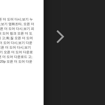
픈 더 도어 다시;보기 누
;보기 영화조타, 오픈 더
픈 더 도어 다시;보기 피
 더 도어 링크 오픈 더 도
 고;화;질 오픈 더 도어
더 도어 다시;보기 다운
오픈 더 도어 다시;보기
보기 오픈 더 도어 다운로
 더 도어 다운로드 고;
20p 오픈 더 도어 다운