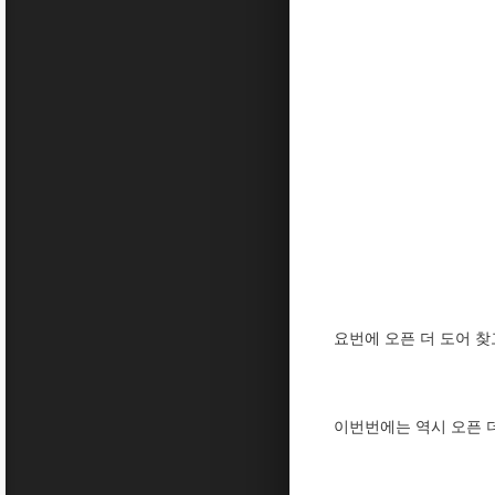
요번에 오픈 더 도어 
이번번에는 역시 오픈 더