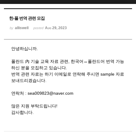
Sketchbook5, 스케치북5
Sketchbook5, 스케치북5
한-폴 번역 관련 모집
alliswell
Aug 29, 2023
by
posted
안녕하십니까.
폴란드 內 기술 교육 자료 관련, 한국어↔폴란드어 번역 가능
하신 분을 모집하고 있습니다.
번역 관련 자료는 하기 이메일로 연락해 주시면 sample 자료
보내드리겠습니다.
연락처 : sea009823@naver.com
많은 지원 부탁드립니다!
감사합니다.