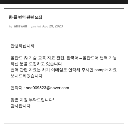
Sketchbook5, 스케치북5
Sketchbook5, 스케치북5
한-폴 번역 관련 모집
alliswell
Aug 29, 2023
by
posted
안녕하십니까.
폴란드 內 기술 교육 자료 관련, 한국어↔폴란드어 번역 가능
하신 분을 모집하고 있습니다.
번역 관련 자료는 하기 이메일로 연락해 주시면 sample 자료
보내드리겠습니다.
연락처 : sea009823@naver.com
많은 지원 부탁드립니다!
감사합니다.