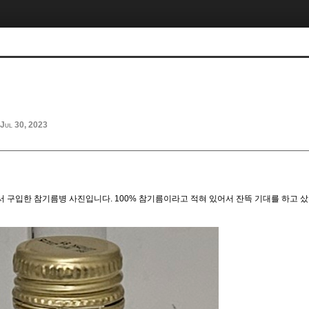
Jul 30, 2023
 구입한 참기름병 사진입니다. 100% 참기름이라고 적혀 있어서 잔뜩 기대를 하고 샀