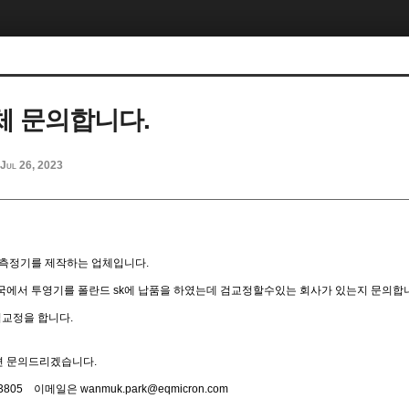
 문의합니다.
Jul 26, 2023
 측정기를 제작하는 업체입니다.
국에서 투영기를 폴란드 sk에 납품을 하였는데 검교정할수있는 회사가 있는지 문의합
검교정을 합니다.
면 문의드리겠습니다.
805 이메일은 wanmuk.park@eqmicron.com