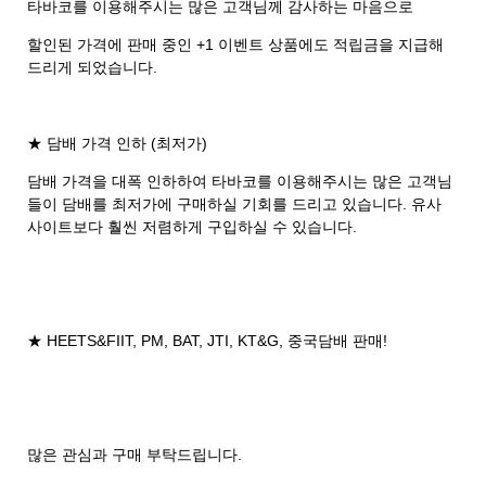
타바코를 이용해주시는 많은 고객님께 감사하는 마음으로
할인된 가격에 판매 중인 +1 이벤트 상품에도 적립금을 지급해
드리게 되었습니다.
★ 담배 가격 인하 (최저가)
담배 가격을 대폭 인하하여 타바코를 이용해주시는 많은 고객님
들이 담배를 최저가에 구매하실 기회를 드리고 있습니다. 유사
사이트보다 훨씬 저렴하게 구입하실 수 있습니다.
★ HEETS&FIIT, PM, BAT, JTI, KT&G, 중국담배 판매!
많은 관심과 구매 부탁드립니다.