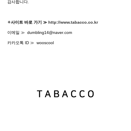
감사합니다.
✧사이트 바로 가기 ≫
http://www.tabacco.co.kr
이메일 ≫ dumbling14@naver.com
카카오톡 ID ≫ wooscool