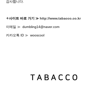
감사합니다.
✧사이트 바로 가기 ≫
http://www.tabacco.co.kr
이메일 ≫ dumbling14@naver.com
카카오톡 ID ≫ wooscool