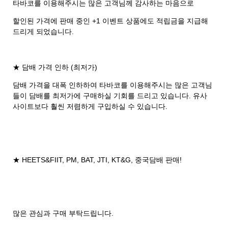
타바코를 이용해주시는 많은 고객님께 감사하는 마음으로
할인된 가격에 판매 중인 +1 이벤트 상품에도 적립금을 지급해
드리게 되었습니다.
★ 담배 가격 인하 (최저가)
담배 가격을 대폭 인하하여 타바코를 이용해주시는 많은 고객님
들이 담배를 최저가에 구매하실 기회를 드리고 있습니다. 유사
사이트보다 훨씬 저렴하게 구입하실 수 있습니다.
★ HEETS&FIIT, PM, BAT, JTI, KT&G, 중국담배 판매!
많은 관심과 구매 부탁드립니다.