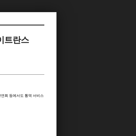
 이트란스
강연회 등에서도 통역 서비스