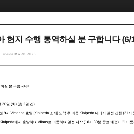
현지 수행 통역하실 분 구합니다 (6/19 ~
May 26, 2023
posted
역하실 분 구합니다>
월 20일 (화) (총 2일 간)
전 9시 Victorica 호텔 [Klaipeda 소재] 도착 후 이동 Klaipeda 내에서 일정 진행 (21
시 Klaipeda에서 출발하여 Vilnus로 이동하여 일정 시작 (16시 30분 종료 예정) - 