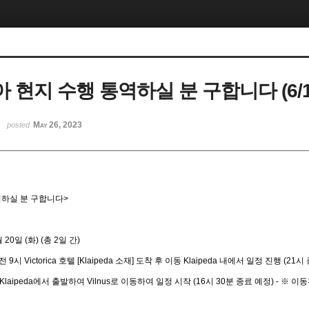
현지 수행 통역하실 분 구합니다 (6/19 ~
May 26, 2023
posted
역하실 분 구합니다>
월 20일 (화) (총 2일 간)
전 9시 Victorica 호텔 [Klaipeda 소재] 도착 후 이동 Klaipeda 내에서 일정 진행 (21
시 Klaipeda에서 출발하여 Vilnus로 이동하여 일정 시작 (16시 30분 종료 예정) - 