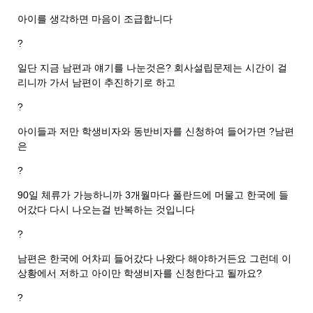
아이를 생각하면 마음이 조급합니다
?
일단 지금 남편과 얘기를 나눈것은? 회사설립문제는 시간이 걸
리니까 가서 남편이 추진하기로 하고
?
아이들과 저만 학생비자와 동반비자를 신청하여 들어가면 ?남편
은
?
90일 체류가 가능하니까 3개월마다 폴란드에 머물고 한국에 들
어갔다 다시 나오는걸 반복하는 것입니다
?
남편은 한국에 어차피 들어갔다 나왔다 해야하거든요 그런데 이
상황에서 저하고 아이만 학생비자를 신청한다고 될까요?
?