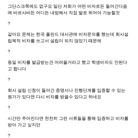
그단스크쪽에도 없구요 일단 저희가 어떤 비자로든 들어간다음
에 바르샤바든 어디든 내방해서 직접 발로 뛰어야 가능할것
?
같아요 문제는 한국 폴란드 대사관에 비자문의를 했는데 회사설
립목적 비자를 쓰고서 설립이 되지 않았기 때문에
?
동일 비자를 발급받는건 어려울거라고 했고 학생비자도 안된다
고 합니다
?
회사 설립 신청이 들어간 증명서나 진행단계를 입증할 수 있는
뭔가가 있다면 다시 비자를 받을수 있다고 하네요
?
시간만 주어진다면 천천히 그런 서류들을 통해 입증하고 비자를
받아 가고 싶지만
?