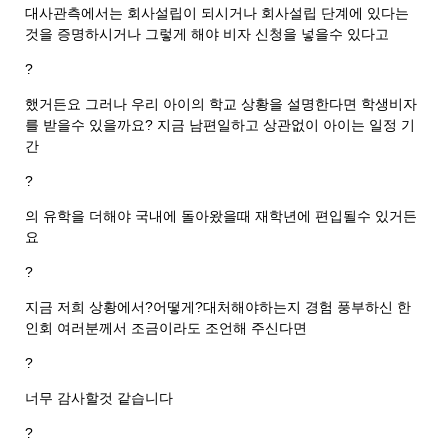
대사관측에서는 회사설립이 되시거나 회사설립 단계에 있다는
것을 증명하시거나 그렇게 해야 비자 신청을 넣을수 있다고
?
했거든요 그러나 우리 아이의 학교 상황을 설명한다면 학생비자
를 받을수 있을까요? 지금 남편일하고 상관없이 아이는 일정 기
간
?
의 유학을 더해야 국내에 돌아왔을때 재학년에 편입될수 있거든
요
?
지금 저희 상황에서?어떻게?대처해야하는지 경험 풍부하신 한
인회 여러분께서 조금이라도 조언해 주신다면
?
너무 감사할것 같습니다
?