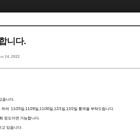
합니다.
ov 14, 2022
있읍니다.
을 하여 11/25일,11/28일,11/30일,12/1일,12/2일 통역을 부탁드립니다.
회화 정도이면 가능합니다.
하고 있읍니다.