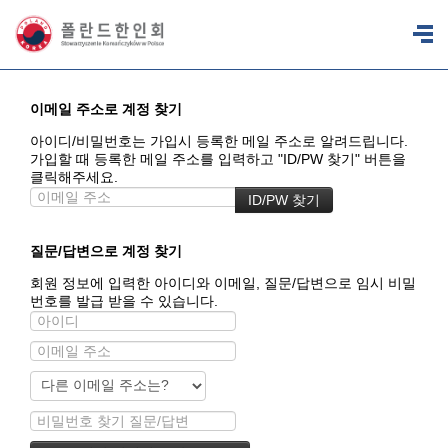
이메일 주소로 계정 찾기
아이디/비밀번호는 가입시 등록한 메일 주소로 알려드립니다.
가입할 때 등록한 메일 주소를 입력하고 "ID/PW 찾기" 버튼을
클릭해주세요.
질문/답변으로 계정 찾기
회원 정보에 입력한 아이디와 이메일, 질문/답변으로 임시 비밀
번호를 발급 받을 수 있습니다.