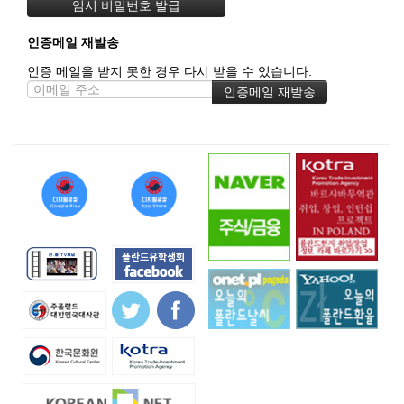
인증메일 재발송
인증 메일을 받지 못한 경우 다시 받을 수 있습니다.