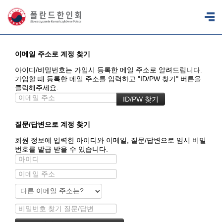
이메일 주소로 계정 찾기
아이디/비밀번호는 가입시 등록한 메일 주소로 알려드립니다.
가입할 때 등록한 메일 주소를 입력하고 "ID/PW 찾기" 버튼을
클릭해주세요.
질문/답변으로 계정 찾기
회원 정보에 입력한 아이디와 이메일, 질문/답변으로 임시 비밀
번호를 발급 받을 수 있습니다.