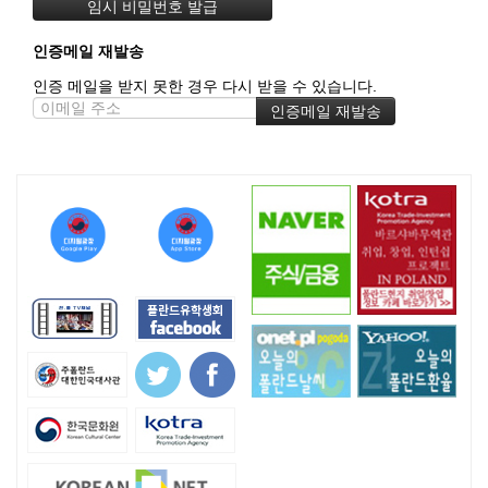
인증메일 재발송
인증 메일을 받지 못한 경우 다시 받을 수 있습니다.