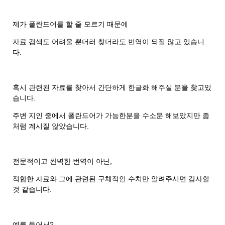
제가 폴란드어를 할 줄 모르기 때문에
자료 검색도 어려울 뿐더러 찾더라도 번역이 되질 않고 있습니
다.
혹시 관련된 자료를 찾아서 간단하게 한글화 해주실 분을 찾고있
습니다.
주변 지인 중에서 폴란드어가 가능한분을 수소문 해보았지만 좀
처럼 계시질 않았습니다.
전문적이고 완벽한 번역이 아닌,
적합한 자료와 그에 관련된 구체적인 수치만 알려주시면 감사할
것 같습니다.
예를 들어서?