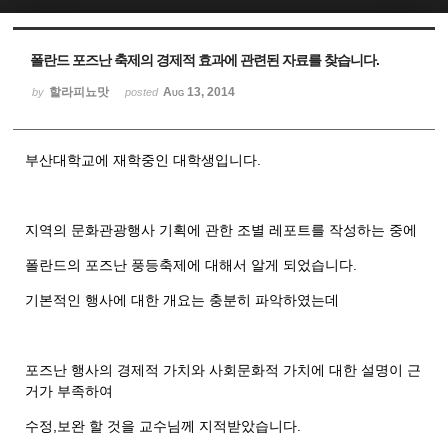
Sketchbook5, 스케치북5
Sketchbook5, 스케치북5
폴란드 포즈난 축제의 경제적 효과에 관련된 자료를 찾습니다.
할라피뇨맛
Aug 13, 2014
by
posted
부산대학교에 재학중인 대학생입니다.
지역의 문화관광행사 기획에 관한 조별 레포트를 작성하는 중에
폴란드의 포즈난 풍등축제에 대해서 알게 되었습니다.
기본적인 행사에 대한 개요는 충분히 파악하였는데
포즈난 행사의 경제적 가치와 사회문화적 가치에 대한 설명이 근
거가 부족하여
수정,보완 할 것을 교수님께 지적받았습니다.