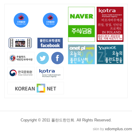
Copyright © 2011 폴란드한인회. All Rights Reserved.
xdomplus.com
skin by