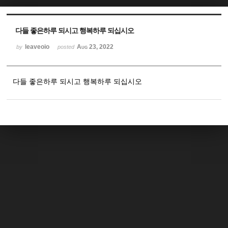
Sketchbook5, 스케치북5
Sketchbook5, 스케치북5
다들 좋은하루 되시고 행복하루 되십시오
leaveoio
Aug 23, 2022
by
posted
다들 좋은하루 되시고 행복하루 되십시오