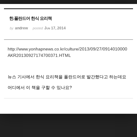
Sketchbook5, 스케치북5
Sketchbook5, 스케치북5
한.폴란드어 한식 요리책
andrew
Jun 17, 2014
by
posted
http://www.yonhapnews.co.kr/culture/2013/09/27/0914010000
AKR20130927174700371.HTML
뉴스 기사에서 한식 요리책을 폴란드어로 발간했다고 하는데요
어디에서 이 책을 구할 수 있나요?