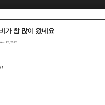
비가 참 많이 왔네요
Aug 12, 2022
 ?