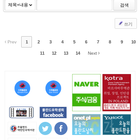
검색
쓰기
Prev
1
2
3
4
5
6
7
8
9
10
11
12
13
14
Next