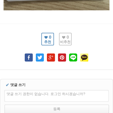
0
0
추천
비추천
✔
댓글 쓰기
댓글 쓰기 권한이 없습니다. 로그인 하시겠습니까?