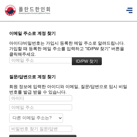
이메일 주소로 계정 찾기
아이디/비밀번호는 가입시 등록한 메일 주소로 알려드립니다.
가입할 때 등록한 메일 주소를 입력하고 "ID/PW 찾기" 버튼을
클릭해주세요.
질문/답변으로 계정 찾기
회원 정보에 입력한 아이디와 이메일, 질문/답변으로 임시 비밀
번호를 발급 받을 수 있습니다.