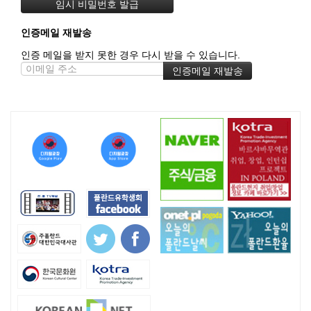
인증메일 재발송
인증 메일을 받지 못한 경우 다시 받을 수 있습니다.