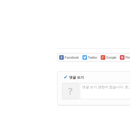
Facebook
Twitter
Google
Pin
✔
댓글 쓰기
?
댓글 쓰기 권한이 없습니다. 