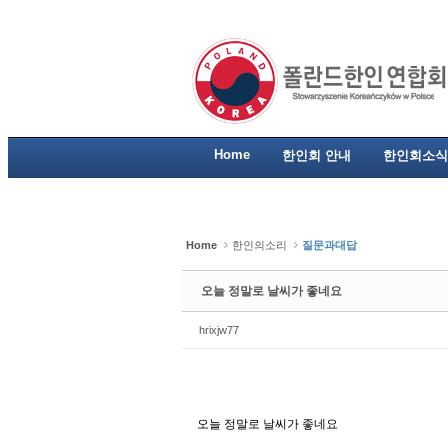
Sketchbook5, 스케치북5
Sketchbook5, 스케치북5
Sketchbook5, 스케치북5
Sketchbook5, 스케치북5
Home
한인회 안내
한인회소식
Home
한인의소리
질문과대답
오늘 정말로 날씨가 좋네요
hrixjw77
오늘 정말로 날씨가 좋네요