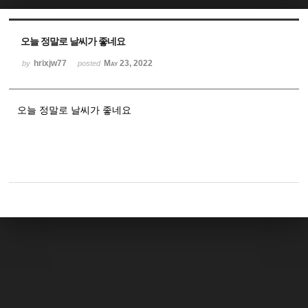
Sketchbook5, 스케치북5
Sketchbook5, 스케치북5
오늘 정말로 날씨가 좋네요
hrixjw77
May 23, 2022
by
posted
오늘 정말로 날씨가 좋네요